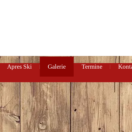
Apres Ski
Galerie
Termine
Kont