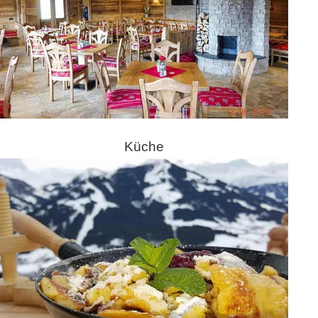
Küche