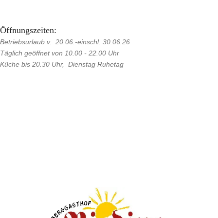
Öffnungszeiten:
Betriebsurlaub v. 20.06.-einschl. 30.06.26
Täglich geöffnet von 10.00 - 22.00 Uhr
Küche bis 20.30 Uhr, Dienstag Ruhetag