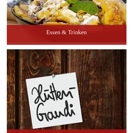
Essen & Trinken