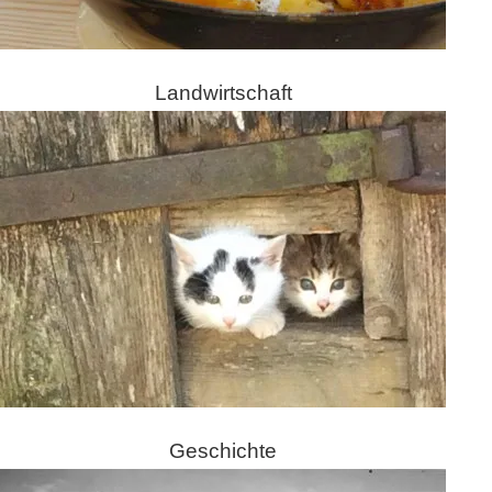
Landwirtschaft
Geschichte