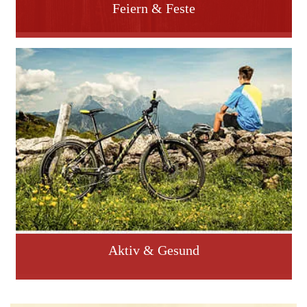
Feiern & Feste
Aktiv & Gesund