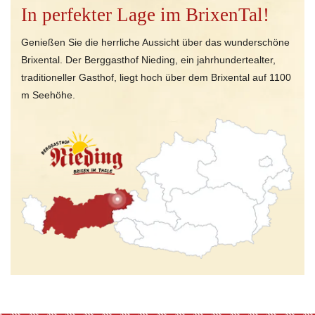
In perfekter Lage im BrixenTal!
Genießen Sie die herrliche Aussicht über das wunderschöne
Brixental. Der Berggasthof Nieding, ein jahrhundertealter,
traditioneller Gasthof, liegt hoch über dem Brixental auf 1100
m Seehöhe.