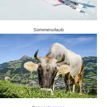
Sommerurlaub