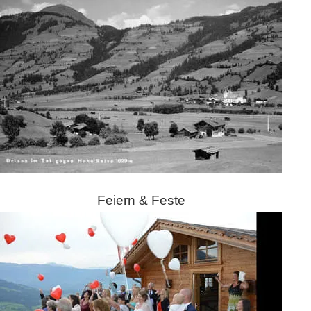
Feiern & Feste