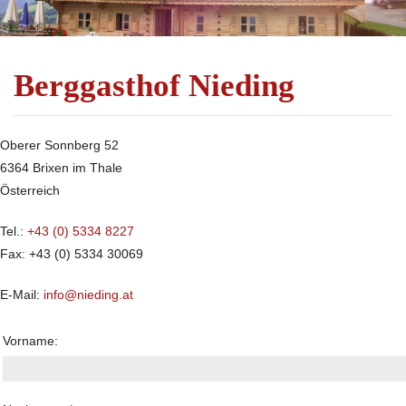
Berggasthof Nieding
Oberer Sonnberg 52
6364 Brixen im Thale
Österreich
Tel.:
+43 (0) 5334 8227
Fax: +43 (0) 5334 30069
E-Mail:
info@nieding.at
Vorname: