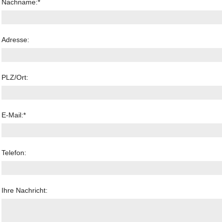
Nachname:
*
Adresse:
PLZ/Ort:
E-Mail:
*
Telefon:
Ihre Nachricht: