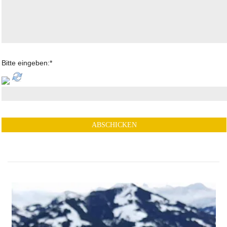
Bitte eingeben:
*