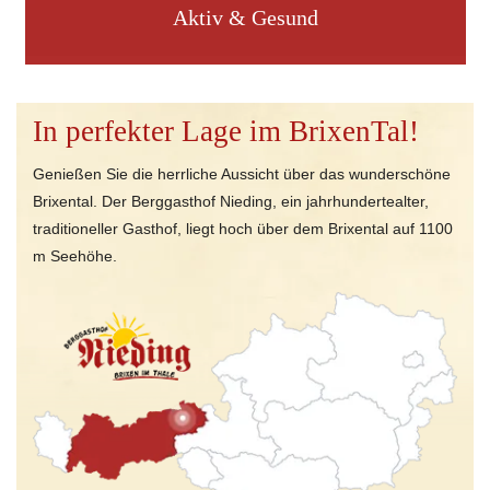
Aktiv & Gesund
In perfekter Lage im BrixenTal!
Genießen Sie die herrliche Aussicht über das wunderschöne
Brixental. Der Berggasthof Nieding, ein jahrhundertealter,
traditioneller Gasthof, liegt hoch über dem Brixental auf 1100
m Seehöhe.