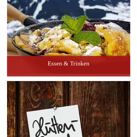
Essen & Trinken