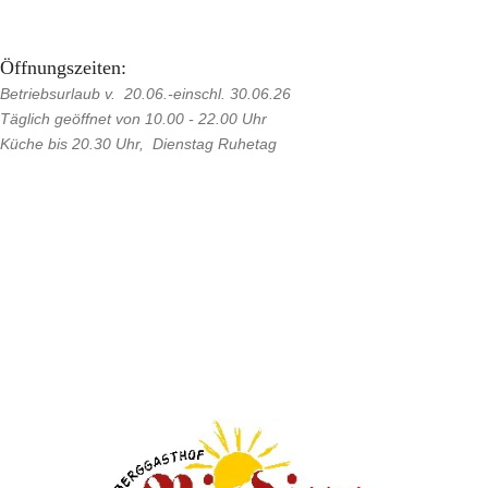
Öffnungszeiten:
Betriebsurlaub v. 20.06.-einschl. 30.06.26
Täglich geöffnet von 10.00 - 22.00 Uhr
Küche bis 20.30 Uhr, Dienstag Ruhetag