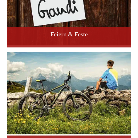
Feiern & Feste