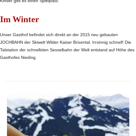
Kinder gibt es einen Spielplatz.
Im Winter
Unser Gasthof befindet sich direkt an der 2015 neu gebauten
JOCHBAHN der Skiwelt Wilder Kaiser Brixental. Irrsinnig schnell! Die
Talstation der schnellsten Sesselbahn der Welt entstand auf Höhe des
Gasthofes Nieding.