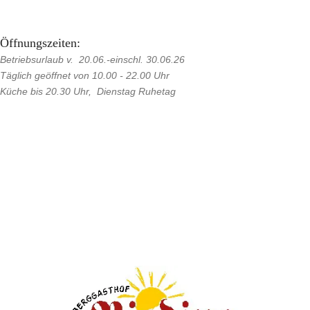
Öffnungszeiten:
Betriebsurlaub v. 20.06.-einschl. 30.06.26
Täglich geöffnet von 10.00 - 22.00 Uhr
Küche bis 20.30 Uhr, Dienstag Ruhetag