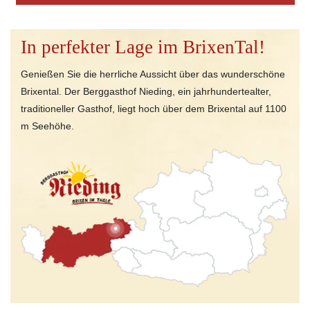
In perfekter Lage im BrixenTal!
Genießen Sie die herrliche Aussicht über das wunderschöne
Brixental. Der Berggasthof Nieding, ein jahrhundertealter,
traditioneller Gasthof, liegt hoch über dem Brixental auf 1100
m Seehöhe.