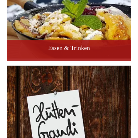
Essen & Trinken